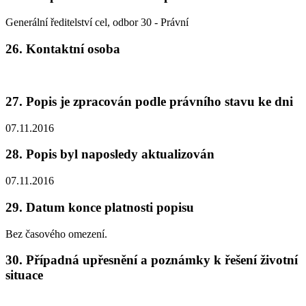
Generální ředitelství cel, odbor 30 - Právní
26. Kontaktní osoba
27. Popis je zpracován podle právního stavu ke dni
07.11.2016
28. Popis byl naposledy aktualizován
07.11.2016
29. Datum konce platnosti popisu
Bez časového omezení.
30. Případná upřesnění a poznámky k řešení životní
situace