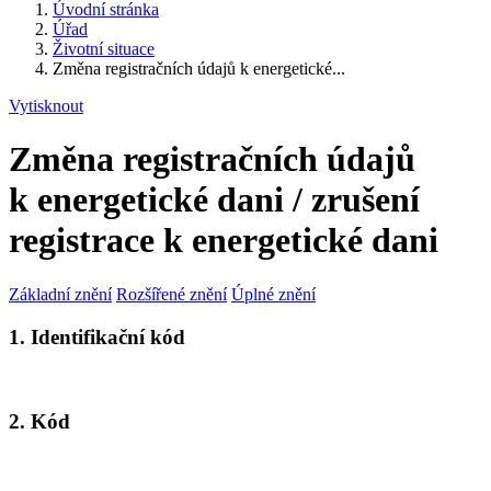
Úvodní stránka
Úřad
Životní situace
Změna registračních údajů k energetické...
Vytisknout
Změna registračních údajů
k energetické dani / zrušení
registrace k energetické dani
Základní znění
Rozšířené znění
Úplné znění
1. Identifikační kód
2. Kód