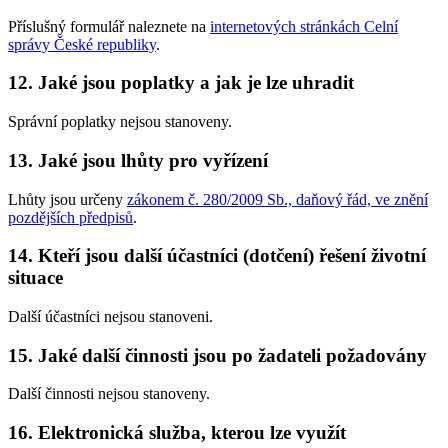
Příslušný formulář naleznete na
internetových stránkách Celní
správy České republiky
.
12. Jaké jsou poplatky a jak je lze uhradit
Správní poplatky nejsou stanoveny.
13. Jaké jsou lhůty pro vyřízení
Lhůty jsou určeny
zákonem č. 280/2009 Sb., daňový řád, ve znění
pozdějších předpisů
.
14. Kteří jsou další účastníci (dotčení) řešení životní
situace
Další účastníci nejsou stanoveni.
15. Jaké další činnosti jsou po žadateli požadovány
Další činnosti nejsou stanoveny.
16. Elektronická služba, kterou lze využít