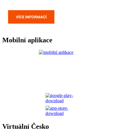
Mobilní aplikace
Virtuální Česko