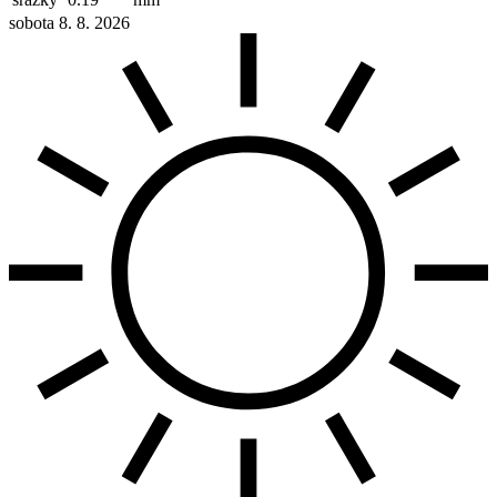
sobota 8. 8. 2026