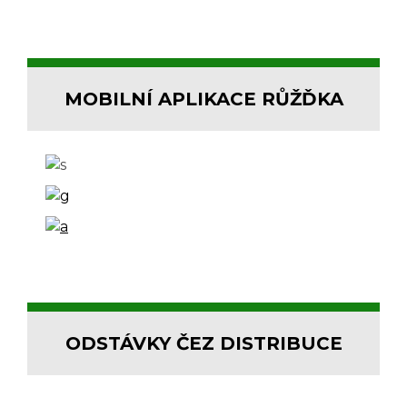
MOBILNÍ APLIKACE RŮŽĎKA
ODSTÁVKY ČEZ DISTRIBUCE