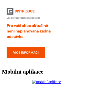
Mobilní aplikace