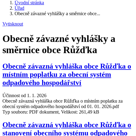
Úvodní stránka
Úřad
Obecně závazné vyhlášky a směrnice obce...
Vytisknout
Obecně závazné vyhlášky a
směrnice obce Růžďka
Obecně závazná vyhláška obce Růžďka o
místním poplatku za obecní systém
odpadového hospodářství
Účinnost od 1. 1. 2026
Obecně závazná vyhláška obce Růžďka o místním poplatku za
obecní systém odpadového hospodářství od 01. 01. 2026.pdf
Typ souboru: PDF dokument, Velikost: 261,49 kB
Obecně závazná vyhláška obce Růžďka o
stanovení obecního systému odpadového