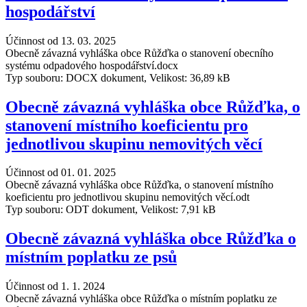
hospodářství
Účinnost od 13. 03. 2025
Obecně závazná vyhláška obce Růžďka o stanovení obecního
systému odpadového hospodářství.docx
Typ souboru: DOCX dokument, Velikost: 36,89 kB
Obecně závazná vyhláška obce Růžďka, o
stanovení místního koeficientu pro
jednotlivou skupinu nemovitých věcí
Účinnost od 01. 01. 2025
Obecně závazná vyhláška obce Růžďka, o stanovení místního
koeficientu pro jednotlivou skupinu nemovitých věcí.odt
Typ souboru: ODT dokument, Velikost: 7,91 kB
Obecně závazná vyhláška obce Růžďka o
místním poplatku ze psů
Účinnost od 1. 1. 2024
Obecně závazná vyhláška obce Růžďka o místním poplatku ze