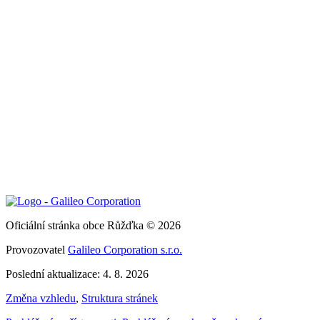
Oficiální stránka obce Růžďka © 2026
Provozovatel
Galileo Corporation s.r.o.
Poslední aktualizace: 4. 8. 2026
Změna vzhledu
,
Struktura stránek