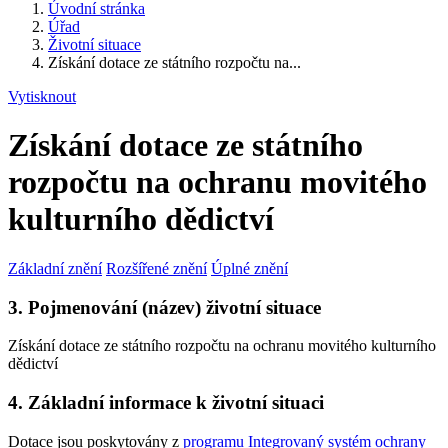
Úvodní stránka
Úřad
Životní situace
Získání dotace ze státního rozpočtu na...
Vytisknout
Získání dotace ze státního
rozpočtu na ochranu movitého
kulturního dědictví
Základní znění
Rozšířené znění
Úplné znění
3. Pojmenování (název) životní situace
Získání dotace ze státního rozpočtu na ochranu movitého kulturního
dědictví
4. Základní informace k životní situaci
Dotace jsou poskytovány z
programu Integrovaný systém ochrany