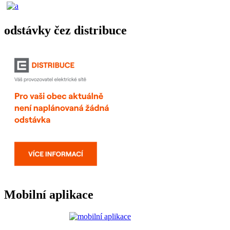
odstávky čez distribuce
Mobilní aplikace