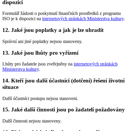
dispozici
Formulář žádosti o poskytnutí finančních prostředků z programu
ISO je k dispozici na
internetových stránkách Ministerstva kultury
.
12. Jaké jsou poplatky a jak je lze uhradit
Správní ani jiné poplatky nejsou stanoveny.
13. Jaké jsou lhůty pro vyřízení
Lhůty pro žadatele jsou zveřejněny na
internetových stránkách
Ministerstva kultury
.
14. Kteří jsou další účastníci (dotčení) řešení životní
situace
Další účastníci postupu nejsou stanoveni.
15. Jaké další činnosti jsou po žadateli požadovány
Další činnosti nejsou stanoveny.