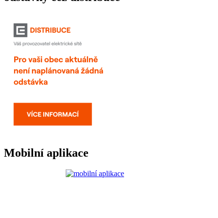
Mobilní aplikace