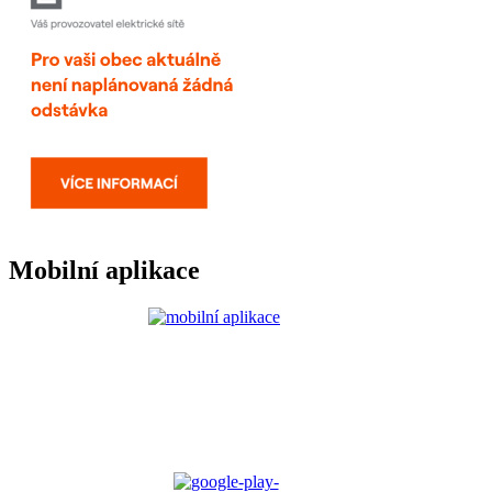
Mobilní aplikace