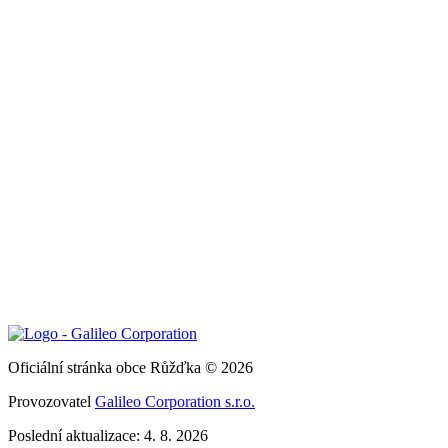
Oficiální stránka obce Růžďka © 2026
Provozovatel
Galileo Corporation s.r.o.
Poslední aktualizace: 4. 8. 2026