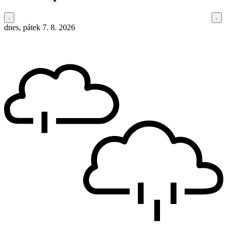
dnes, pátek 7. 8. 2026