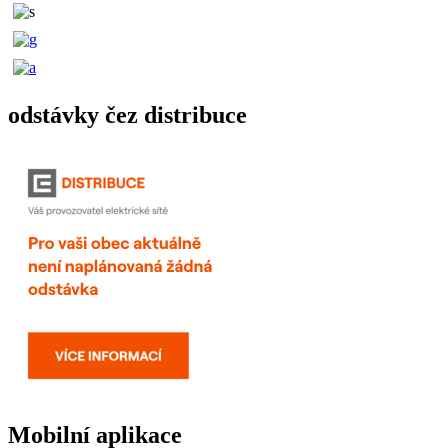
odstávky čez distribuce
Mobilní aplikace