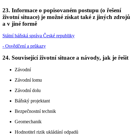
23. Informace o popisovaném postupu (o řešení
životní situace) je možné získat také z jiných zdrojů
a v jiné formě
Státní báňská správa České republiky
- Osvědčení a průkazy
24. Související životní situace a návody, jak je řešit
Závodní
Závodní lomu
Závodní dolu
Báňský projektant
Bezpečnostní technik
Geomechanik
Hodnotitel rizik ukládání odpadů