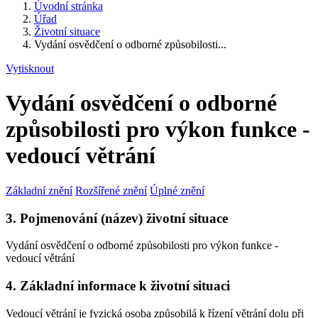
Úvodní stránka
Úřad
Životní situace
Vydání osvědčení o odborné způsobilosti...
Vytisknout
Vydání osvědčení o odborné
způsobilosti pro výkon funkce -
vedoucí větrání
Základní znění
Rozšířené znění
Úplné znění
3. Pojmenování (název) životní situace
Vydání osvědčení o odborné způsobilosti pro výkon funkce -
vedoucí větrání
4. Základní informace k životní situaci
Vedoucí větrání je fyzická osoba způsobilá k řízení větrání dolu při