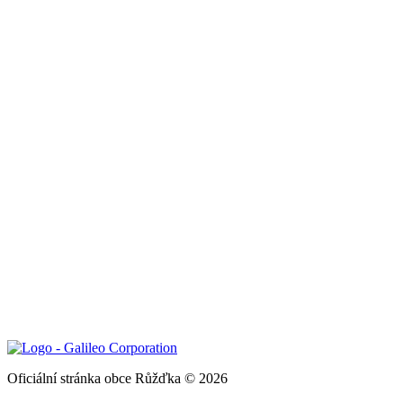
Oficiální stránka obce Růžďka © 2026