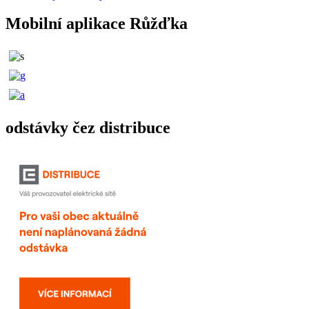
Mobilní aplikace Růžďka
odstávky čez distribuce