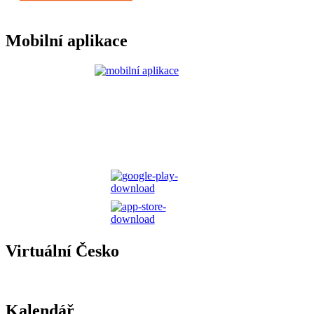
Mobilní aplikace
Virtuální Česko
Kalendář