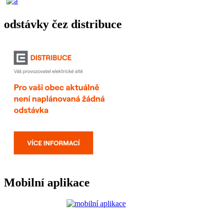
odstávky čez distribuce
Mobilní aplikace