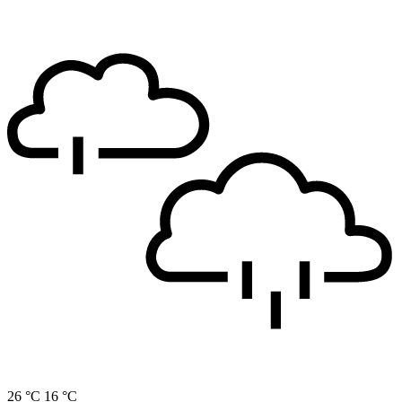
26 °C
16 °C