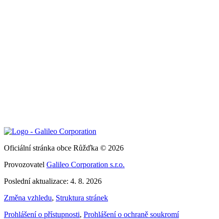
Oficiální stránka obce Růžďka © 2026
Provozovatel
Galileo Corporation s.r.o.
Poslední aktualizace: 4. 8. 2026
Změna vzhledu
,
Struktura stránek
Prohlášení o přístupnosti
,
Prohlášení o ochraně soukromí