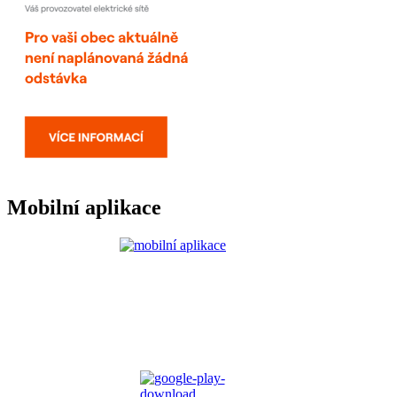
Mobilní aplikace