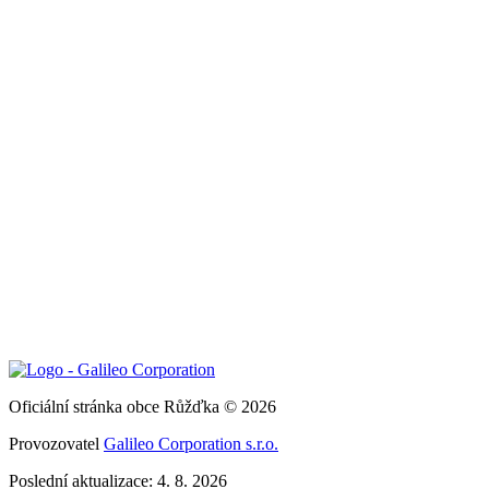
Oficiální stránka obce Růžďka © 2026
Provozovatel
Galileo Corporation s.r.o.
Poslední aktualizace: 4. 8. 2026