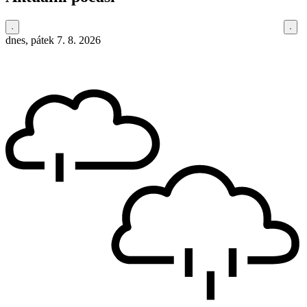
dnes, pátek 7. 8. 2026