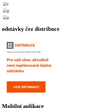
odstávky čez distribuce
Mobilní aplikace