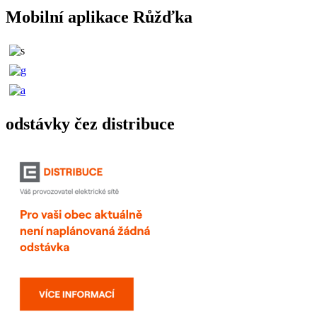
Mobilní aplikace Růžďka
odstávky čez distribuce