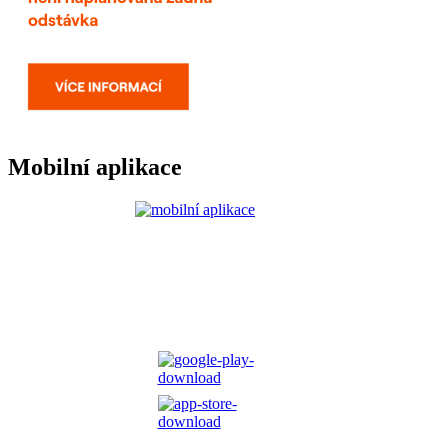
Mobilní aplikace