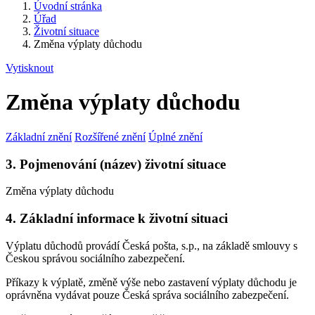
Úvodní stránka
Úřad
Životní situace
Změna výplaty důchodu
Vytisknout
Změna výplaty důchodu
Základní znění
Rozšířené znění
Úplné znění
3. Pojmenování (název) životní situace
Změna výplaty důchodu
4. Základní informace k životní situaci
Výplatu důchodů provádí Česká pošta, s.p., na základě smlouvy s
Českou správou sociálního zabezpečení.
Příkazy k výplatě, změně výše nebo zastavení výplaty důchodu je
oprávněna vydávat pouze Česká správa sociálního zabezpečení.