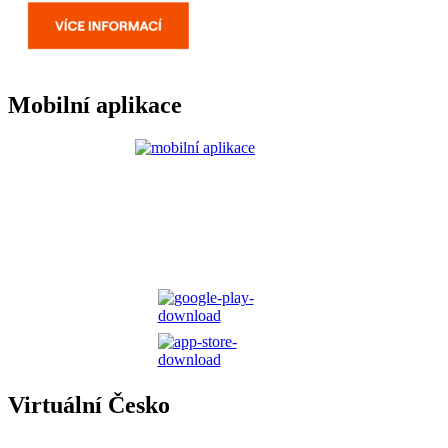
Mobilní aplikace
Virtuální Česko