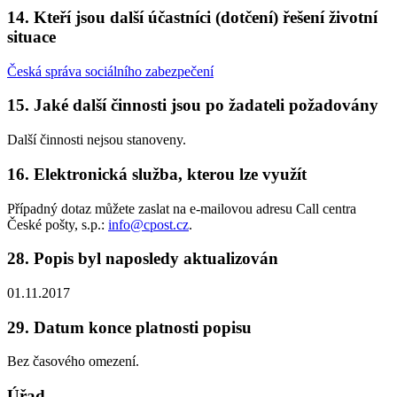
14. Kteří jsou další účastníci (dotčení) řešení životní
situace
Česká správa sociálního zabezpečení
15. Jaké další činnosti jsou po žadateli požadovány
Další činnosti nejsou stanoveny.
16. Elektronická služba, kterou lze využít
Případný dotaz můžete zaslat na e-mailovou adresu Call centra
České pošty, s.p.:
info@cpost.cz
.
28. Popis byl naposledy aktualizován
01.11.2017
29. Datum konce platnosti popisu
Bez časového omezení.
Úřad