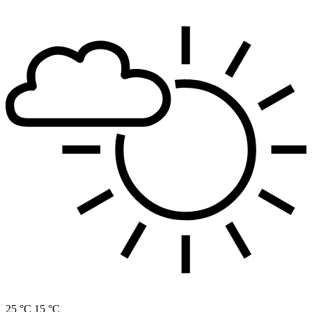
25 °C
15 °C