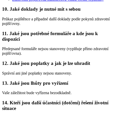
10. Jaké doklady je nutné mít s sebou
Průkaz pojištěnce a případné další doklady podle pokynů zdravotní
pojišťovny.
11. Jaké jsou potřebné formuláře a kde jsou k
dispozici
Předepsané formuláře nejsou stanoveny (vyplňuje přímo zdravotní
pojišťovna).
12. Jaké jsou poplatky a jak je lze uhradit
Správní ani jiné poplatky nejsou stanoveny.
13. Jaké jsou lhůty pro vyřízení
Vaše záležitost bude vyřízena bezodkladně.
14. Kteří jsou další účastníci (dotčení) řešení životní
situace