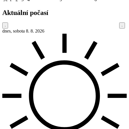
Aktuální počasí
dnes, sobota 8. 8. 2026