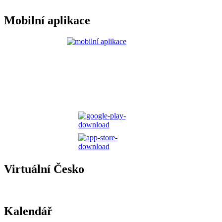
Mobilní aplikace
Virtuální Česko
Kalendář