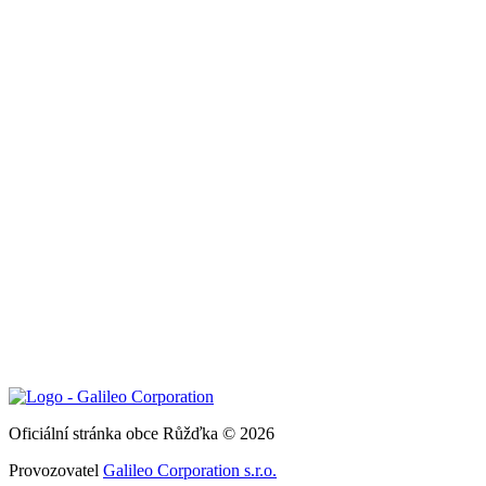
Oficiální stránka obce Růžďka © 2026
Provozovatel
Galileo Corporation s.r.o.