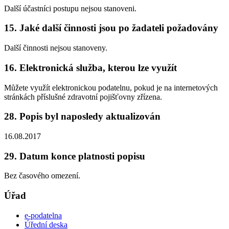
Další účastníci postupu nejsou stanoveni.
15. Jaké další činnosti jsou po žadateli požadovány
Další činnosti nejsou stanoveny.
16. Elektronická služba, kterou lze využít
Můžete využít elektronickou podatelnu, pokud je na internetových
stránkách příslušné zdravotní pojišťovny zřízena.
28. Popis byl naposledy aktualizován
16.08.2017
29. Datum konce platnosti popisu
Bez časového omezení.
Úřad
e-podatelna
Úřední deska