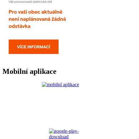
Mobilní aplikace