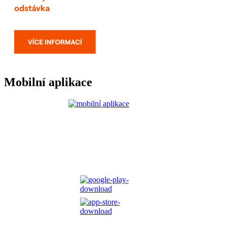
Mobilní aplikace