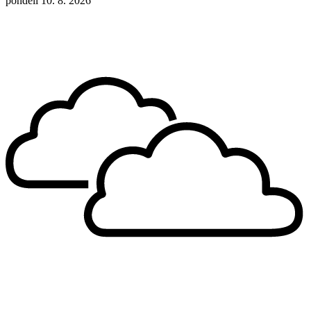
pondělí 10. 8. 2026