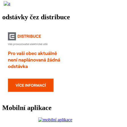
odstávky čez distribuce
Mobilní aplikace