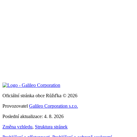
Oficiální stránka obce Růžďka © 2026
Provozovatel
Galileo Corporation s.r.o.
Poslední aktualizace: 4. 8. 2026
Změna vzhledu
,
Struktura stránek