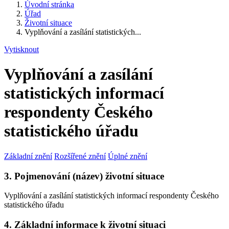
Úvodní stránka
Úřad
Životní situace
Vyplňování a zasílání statistických...
Vytisknout
Vyplňování a zasílání
statistických informací
respondenty Českého
statistického úřadu
Základní znění
Rozšířené znění
Úplné znění
3. Pojmenování (název) životní situace
Vyplňování a zasílání statistických informací respondenty Českého
statistického úřadu
4. Základní informace k životní situaci