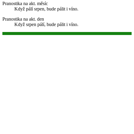
Pranostika na akt. měsíc
Když pálí srpen, bude pálit i víno.
Pranostika na akt. den
Když srpen pálí, bude pálit i víno.