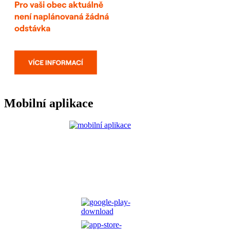
Mobilní aplikace