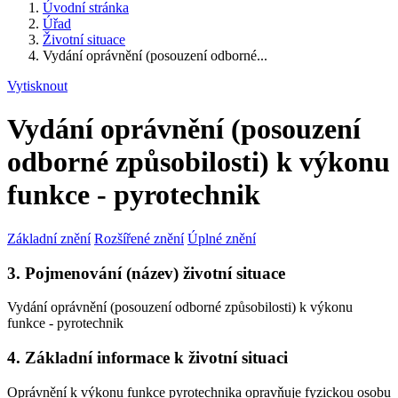
Úvodní stránka
Úřad
Životní situace
Vydání oprávnění (posouzení odborné...
Vytisknout
Vydání oprávnění (posouzení
odborné způsobilosti) k výkonu
funkce - pyrotechnik
Základní znění
Rozšířené znění
Úplné znění
3. Pojmenování (název) životní situace
Vydání oprávnění (posouzení odborné způsobilosti) k výkonu
funkce - pyrotechnik
4. Základní informace k životní situaci
Oprávnění k výkonu funkce pyrotechnika opravňuje fyzickou osobu