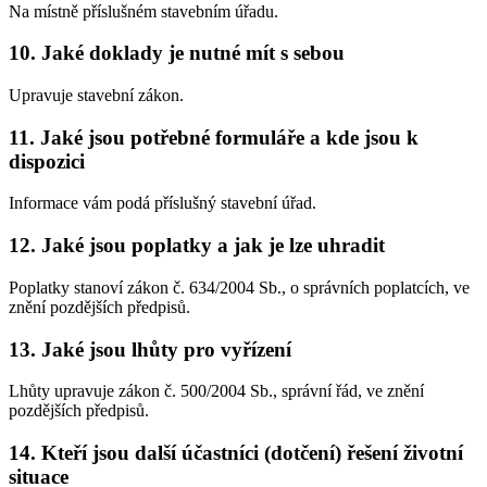
Na místně příslušném stavebním úřadu.
10. Jaké doklady je nutné mít s sebou
Upravuje stavební zákon.
11. Jaké jsou potřebné formuláře a kde jsou k
dispozici
Informace vám podá příslušný stavební úřad.
12. Jaké jsou poplatky a jak je lze uhradit
Poplatky stanoví zákon č. 634/2004 Sb., o správních poplatcích, ve
znění pozdějších předpisů.
13. Jaké jsou lhůty pro vyřízení
Lhůty upravuje zákon č. 500/2004 Sb., správní řád, ve znění
pozdějších předpisů.
14. Kteří jsou další účastníci (dotčení) řešení životní
situace