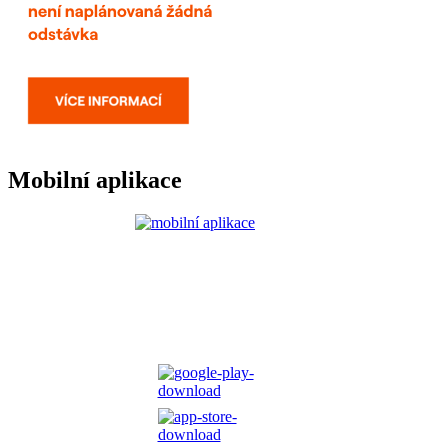
Mobilní aplikace