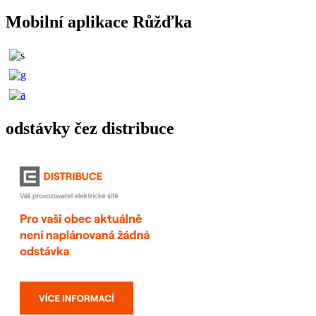
Mobilní aplikace Růžďka
odstávky čez distribuce