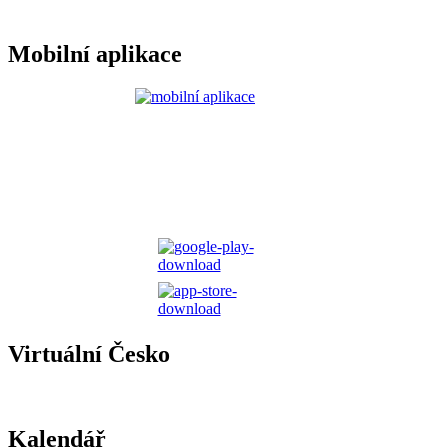
Mobilní aplikace
Virtuální Česko
Kalendář