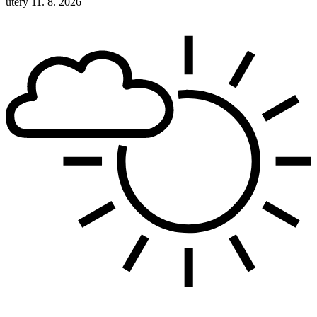
úterý 11. 8. 2026