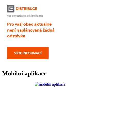
Mobilní aplikace