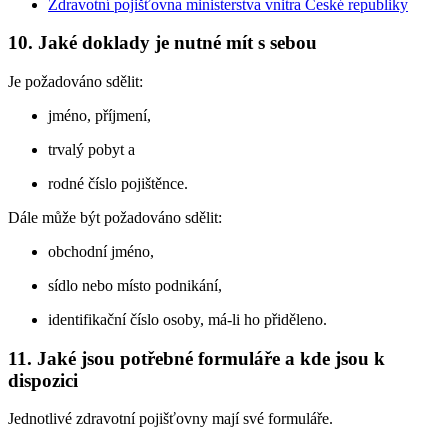
Zdravotní pojišťovna ministerstva vnitra České republiky
10. Jaké doklady je nutné mít s sebou
Je požadováno sdělit:
jméno, příjmení,
trvalý pobyt a
rodné číslo pojištěnce.
Dále může být požadováno sdělit:
obchodní jméno,
sídlo nebo místo podnikání,
identifikační číslo osoby, má-li ho přiděleno.
11. Jaké jsou potřebné formuláře a kde jsou k
dispozici
Jednotlivé zdravotní pojišťovny mají své formuláře.