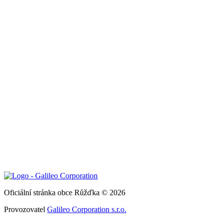
Oficiální stránka obce Růžďka © 2026
Provozovatel
Galileo Corporation s.r.o.