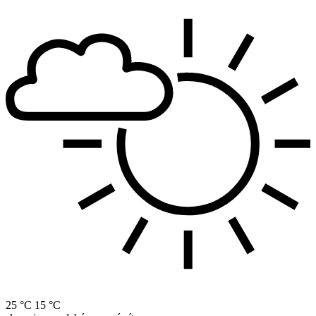
25 °C
15 °C