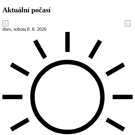
Aktuální počasí
dnes, sobota 8. 8. 2026