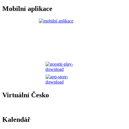
Mobilní aplikace
Virtuální Česko
Kalendář