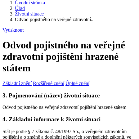
Úvodní stránka
Úřad
Životní situace
Odvod pojistného na veřejné zdravotní...
Vytisknout
Odvod pojistného na veřejné
zdravotní pojištění hrazené
státem
Základní znění
Rozšířené znění
Úplné znění
3. Pojmenování (název) životní situace
Odvod pojistného na veřejné zdravotní pojištění hrazené státem
4. Základní informace k životní situaci
Stát je podle § 7 zákona č. 48/1997 Sb., o veřejném zdravotním
pojištění a o změně a doplnění některých souvisejících zákonů, ve