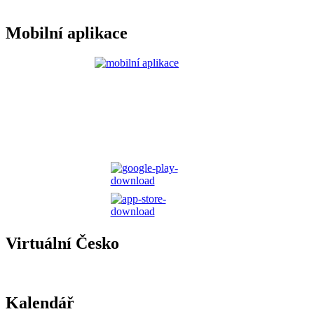
Mobilní aplikace
Virtuální Česko
Kalendář