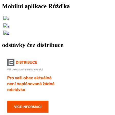
Mobilní aplikace Růžďka
odstávky čez distribuce