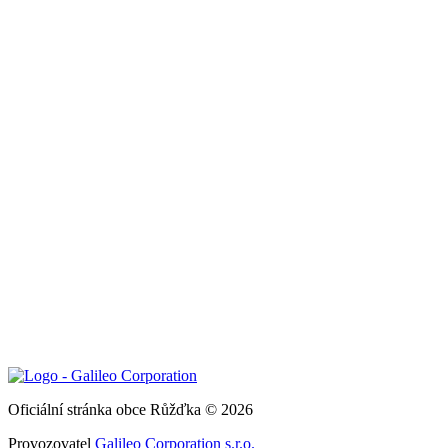
Oficiální stránka obce Růžďka © 2026
Provozovatel
Galileo Corporation s.r.o.