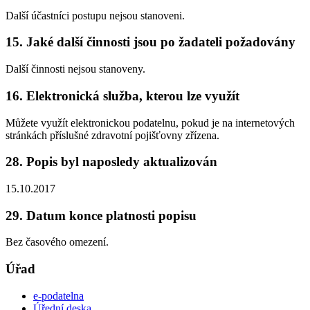
Další účastníci postupu nejsou stanoveni.
15. Jaké další činnosti jsou po žadateli požadovány
Další činnosti nejsou stanoveny.
16. Elektronická služba, kterou lze využít
Můžete využít elektronickou podatelnu, pokud je na internetových
stránkách příslušné zdravotní pojišťovny zřízena.
28. Popis byl naposledy aktualizován
15.10.2017
29. Datum konce platnosti popisu
Bez časového omezení.
Úřad
e-podatelna
Úřední deska