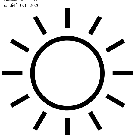
pondělí 10. 8. 2026