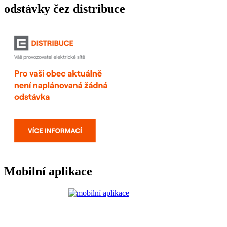
odstávky čez distribuce
Mobilní aplikace