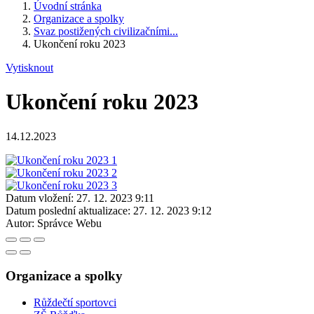
Úvodní stránka
Organizace a spolky
Svaz postižených civilizačními...
Ukončení roku 2023
Vytisknout
Ukončení roku 2023
14.12.2023
Datum vložení:
27. 12. 2023 9:11
Datum poslední aktualizace:
27. 12. 2023 9:12
Autor:
Správce Webu
Organizace a spolky
Růždečtí sportovci