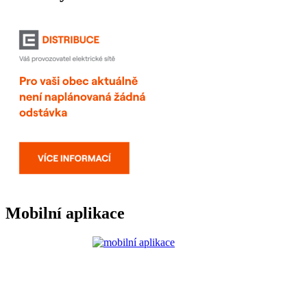
Mobilní aplikace