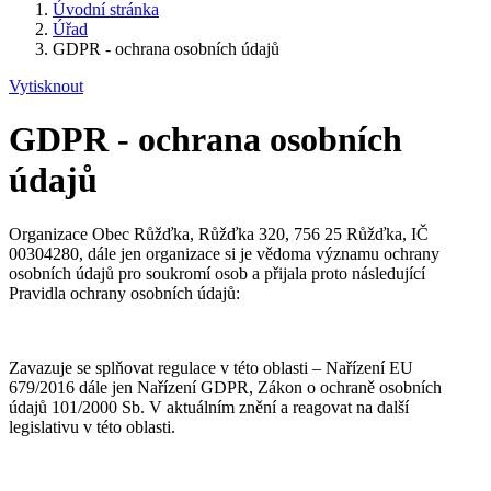
Úvodní stránka
Úřad
GDPR - ochrana osobních údajů
Vytisknout
GDPR - ochrana osobních
údajů
Organizace Obec Růžďka, Růžďka 320, 756 25 Růžďka, IČ
00304280, dále jen organizace si je vědoma významu ochrany
osobních údajů pro soukromí osob a přijala proto následující
Pravidla ochrany osobních údajů:
Zavazuje se splňovat regulace v této oblasti – Nařízení EU
679/2016 dále jen Nařízení GDPR, Zákon o ochraně osobních
údajů 101/2000 Sb. V aktuálním znění a reagovat na další
legislativu v této oblasti.