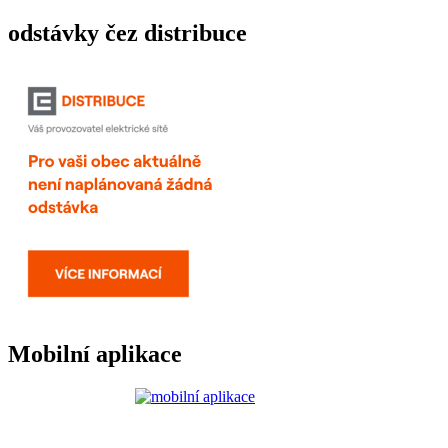
odstávky čez distribuce
Mobilní aplikace