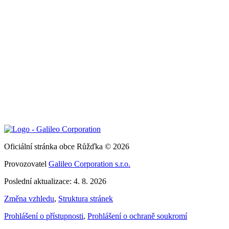
Oficiální stránka obce Růžďka © 2026
Provozovatel
Galileo Corporation s.r.o.
Poslední aktualizace: 4. 8. 2026
Změna vzhledu
,
Struktura stránek
Prohlášení o přístupnosti
,
Prohlášení o ochraně soukromí