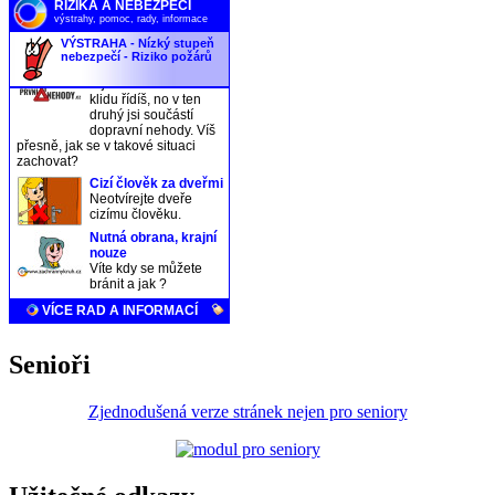
Senioři
Zjednodušená verze stránek nejen pro seniory