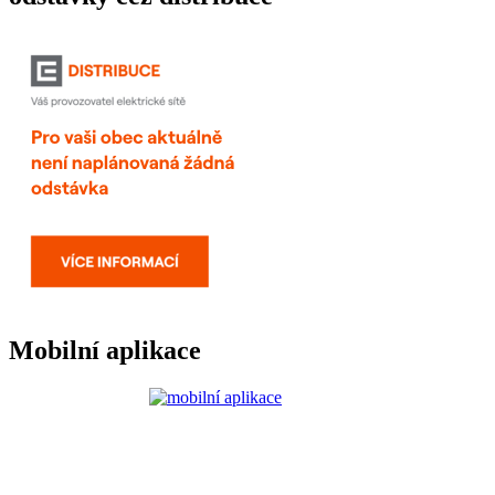
Mobilní aplikace