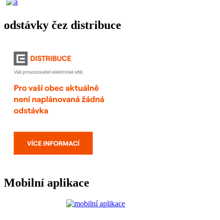
odstávky čez distribuce
Mobilní aplikace