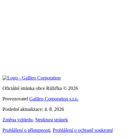
Oficiální stránka obce Růžďka © 2026
Provozovatel
Galileo Corporation s.r.o.
Poslední aktualizace: 4. 8. 2026
Změna vzhledu
,
Struktura stránek
Prohlášení o přístupnosti
,
Prohlášení o ochraně soukromí